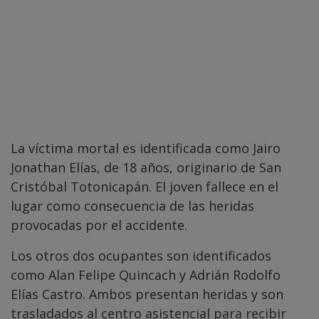
La víctima mortal es identificada como Jairo
Jonathan Elías, de 18 años, originario de San
Cristóbal Totonicapán. El joven fallece en el
lugar como consecuencia de las heridas
provocadas por el accidente.
Los otros dos ocupantes son identificados
como Alan Felipe Quincach y Adrián Rodolfo
Elías Castro. Ambos presentan heridas y son
trasladados al centro asistencial para recibir