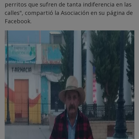
perritos que sufren de tanta indiferencia en las
calles", compartió la Asociación en su página de
Facebook.