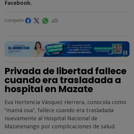
Facebook.
Comparte
Privada de libertad fallece
cuando era trasladada a
hospital en Mazate
Eva Hortencia Vásquez Herrera, conocida como
“mamá osa”, fallece cuando era trasladada
nuevamente al Hospital Nacional de
Mazatenango por complicaciones de salud.