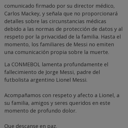
comunicado firmado por su director médico,
Carlos Mackey, y señala que no proporcionará
detalles sobre las circunstancias médicas
debido a las normas de protección de datos y al
respeto por la privacidad de la familia. Hasta el
momento, los familiares de Messi no emiten
una comunicación propia sobre la muerte.
La CONMEBOL lamenta profundamente el
fallecimiento de Jorge Messi, padre del
futbolista argentino Lionel Messi.
Acompañamos con respeto y afecto a Lionel, a
su familia, amigos y seres queridos en este
momento de profundo dolor.
Que descanse en paz.