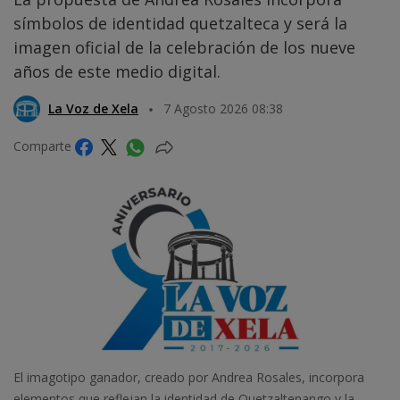
símbolos de identidad quetzalteca y será la
imagen oficial de la celebración de los nueve
años de este medio digital.
La Voz de Xela
7 Agosto 2026 08:38
Comparte
El imagotipo ganador, creado por Andrea Rosales, incorpora
elementos que reflejan la identidad de Quetzaltenango y la