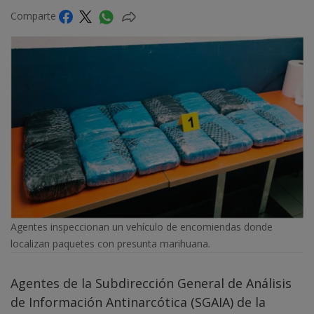
Comparte
Agentes inspeccionan un vehículo de encomiendas donde
localizan paquetes con presunta marihuana.
Agentes de la Subdirección General de Análisis
de Información Antinarcótica (SGAIA) de la