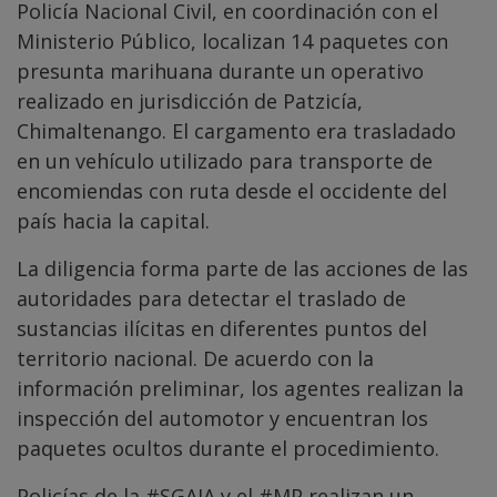
Policía Nacional Civil, en coordinación con el
Ministerio Público, localizan 14 paquetes con
presunta marihuana durante un operativo
realizado en jurisdicción de Patzicía,
Chimaltenango. El cargamento era trasladado
en un vehículo utilizado para transporte de
encomiendas con ruta desde el occidente del
país hacia la capital.
La diligencia forma parte de las acciones de las
autoridades para detectar el traslado de
sustancias ilícitas en diferentes puntos del
territorio nacional. De acuerdo con la
información preliminar, los agentes realizan la
inspección del automotor y encuentran los
paquetes ocultos durante el procedimiento.
Policías de la
#SGAIA
y el
#MP
realizan un