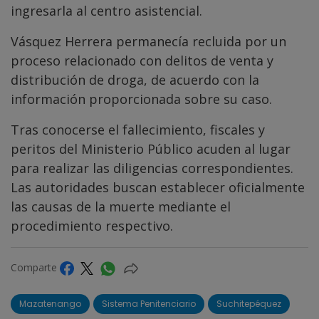
ingresarla al centro asistencial.
Vásquez Herrera permanecía recluida por un
proceso relacionado con delitos de venta y
distribución de droga, de acuerdo con la
información proporcionada sobre su caso.
Tras conocerse el fallecimiento, fiscales y
peritos del Ministerio Público acuden al lugar
para realizar las diligencias correspondientes.
Las autoridades buscan establecer oficialmente
las causas de la muerte mediante el
procedimiento respectivo.
Comparte
Mazatenango
Sistema Penitenciario
Suchitepéquez