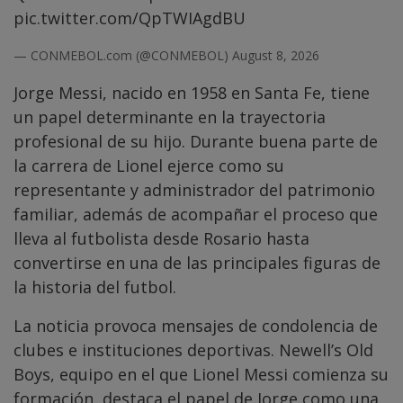
pic.twitter.com/QpTWIAgdBU
— CONMEBOL.com (@CONMEBOL)
August 8, 2026
Jorge Messi, nacido en 1958 en Santa Fe, tiene
un papel determinante en la trayectoria
profesional de su hijo. Durante buena parte de
la carrera de Lionel ejerce como su
representante y administrador del patrimonio
familiar, además de acompañar el proceso que
lleva al futbolista desde Rosario hasta
convertirse en una de las principales figuras de
la historia del futbol.
La noticia provoca mensajes de condolencia de
clubes e instituciones deportivas. Newell’s Old
Boys, equipo en el que Lionel Messi comienza su
formación, destaca el papel de Jorge como una