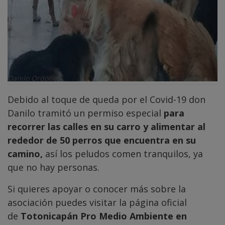
Danilo Ordóñez
Debido al toque de queda por el Covid-19 don
Danilo tramitó un permiso especial
para
recorrer las calles en su carro y alimentar al
rededor de 50 perros que encuentra en su
camino,
así los peludos comen tranquilos, ya
que no hay personas.
Si quieres apoyar o conocer más sobre la
asociación puedes visitar la página oficial
de
Totonicapán Pro Medio Ambiente en