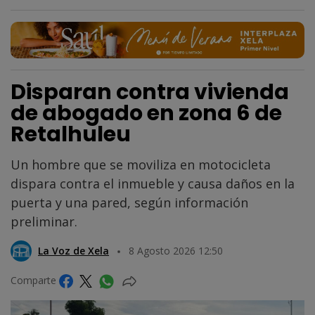
Disparan contra vivienda
de abogado en zona 6 de
Retalhuleu
Un hombre que se moviliza en motocicleta
dispara contra el inmueble y causa daños en la
puerta y una pared, según información
preliminar.
La Voz de Xela
8 Agosto 2026 12:50
Comparte