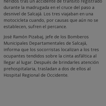
heridos tras un accidente de tránsito registrado
durante la madrugada en el cruce del paso a
desnivel de Salcajá. Los tres viajaban en una
motocicleta cuando, por causas que aún no se
establecen, sufren el percance.
José Ramón Pizabaj, jefe de los Bomberos
Municipales Departamentales de Salcajá,
informa que los socorristas localizan a los tres
ocupantes tendidos sobre la cinta asfáltica al
llegar al lugar. Después de brindarles atención
prehospitalaria, trasladan a dos de ellos al
Hospital Regional de Occidente.