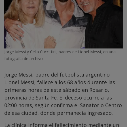
Jorge Messi y Celia Cuccittini, padres de Lionel Messi, en una
fotografía de archivo.
Jorge Messi, padre del futbolista argentino
Lionel Messi, fallece a los 68 años durante las
primeras horas de este sábado en Rosario,
provincia de Santa Fe. El deceso ocurre a las
02:00 horas, según confirma el Sanatorio Centro
de esa ciudad, donde permanecía ingresado.
La clínica informa el fallecimiento mediante un