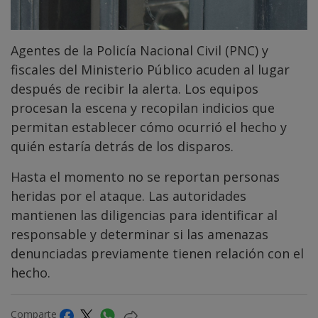
Agentes de la Policía Nacional Civil (PNC) y
fiscales del Ministerio Público acuden al lugar
después de recibir la alerta. Los equipos
procesan la escena y recopilan indicios que
permitan establecer cómo ocurrió el hecho y
quién estaría detrás de los disparos.
Hasta el momento no se reportan personas
heridas por el ataque. Las autoridades
mantienen las diligencias para identificar al
responsable y determinar si las amenazas
denunciadas previamente tienen relación con el
hecho.
Comparte