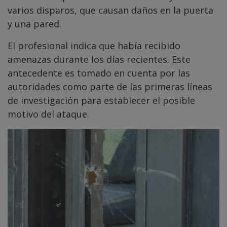
varios disparos, que causan daños en la puerta
y una pared.
El profesional indica que había recibido
amenazas durante los días recientes. Este
antecedente es tomado en cuenta por las
autoridades como parte de las primeras líneas
de investigación para establecer el posible
motivo del ataque.