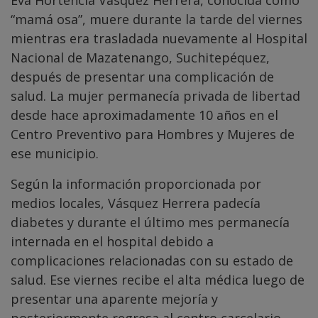
Eva Hortencia Vásquez Herrera, conocida como
“mamá osa”, muere durante la tarde del viernes
mientras era trasladada nuevamente al Hospital
Nacional de Mazatenango, Suchitepéquez,
después de presentar una complicación de
salud. La mujer permanecía privada de libertad
desde hace aproximadamente 10 años en el
Centro Preventivo para Hombres y Mujeres de
ese municipio.
Según la información proporcionada por
medios locales, Vásquez Herrera padecía
diabetes y durante el último mes permanecía
internada en el hospital debido a
complicaciones relacionadas con su estado de
salud. Ese viernes recibe el alta médica luego de
presentar una aparente mejoría y