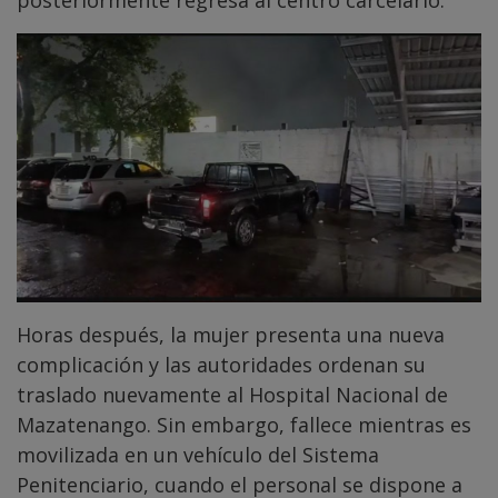
posteriormente regresa al centro carcelario.
Horas después, la mujer presenta una nueva
complicación y las autoridades ordenan su
traslado nuevamente al Hospital Nacional de
Mazatenango. Sin embargo, fallece mientras es
movilizada en un vehículo del Sistema
Penitenciario, cuando el personal se dispone a