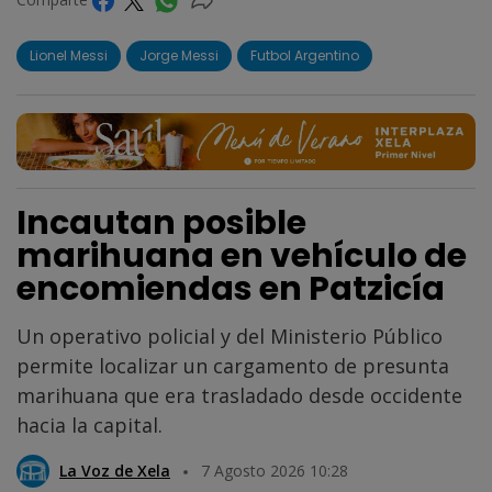
Lionel Messi
Jorge Messi
Futbol Argentino
Incautan posible
marihuana en vehículo de
encomiendas en Patzicía
Un operativo policial y del Ministerio Público
permite localizar un cargamento de presunta
marihuana que era trasladado desde occidente
hacia la capital.
La Voz de Xela
7 Agosto 2026 10:28