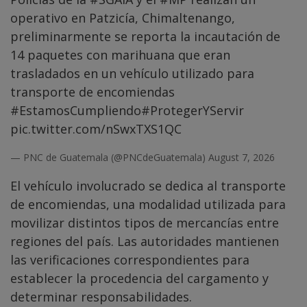
operativo en Patzicía, Chimaltenango,
preliminarmente se reporta la incautación de
14 paquetes con marihuana que eran
trasladados en un vehículo utilizado para
transporte de encomiendas
#EstamosCumpliendo
#ProtegerYServir
pic.twitter.com/nSwxTXS1QC
— PNC de Guatemala (@PNCdeGuatemala)
August 7, 2026
El vehículo involucrado se dedica al transporte
de encomiendas, una modalidad utilizada para
movilizar distintos tipos de mercancías entre
regiones del país. Las autoridades mantienen
las verificaciones correspondientes para
establecer la procedencia del cargamento y
determinar responsabilidades.