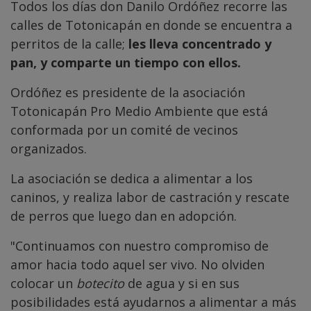
Todos los días don Danilo Ordóñez recorre las
calles de Totonicapán en donde se encuentra a
perritos de la calle;
les lleva concentrado y
pan, y comparte un tiempo con ellos.
Ordóñez es presidente de la asociación
Totonicapán Pro Medio Ambiente que está
conformada por un comité de vecinos
organizados.
La asociación se dedica a alimentar a los
caninos, y realiza labor de castración y rescate
de perros que luego dan en adopción.
"Continuamos con nuestro compromiso de
amor hacia todo aquel ser vivo. No olviden
colocar un
botecito
de agua y si en sus
posibilidades está ayudarnos a alimentar a más