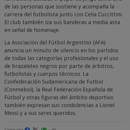
de las personas que sostiene y acompaña la
carrera del futbolista junto con Celia Cuccittini.
El club también iza sus banderas a media asta
en señal de homenaje.
La Asociación del Fútbol Argentino (AFA)
anuncia un minuto de silencio en los partidos
de todas las categorías profesionales y el uso
de brazaletes negros por parte de árbitros,
futbolistas y cuerpos técnicos. La
Confederación Sudamericana de Futbol
(Conmebol), la Real Federación Española de
Fútbol y otras figuras del ámbito deportivo
también expresan sus condolencias a Lionel
Messi y a sus seres queridos.
Comparte