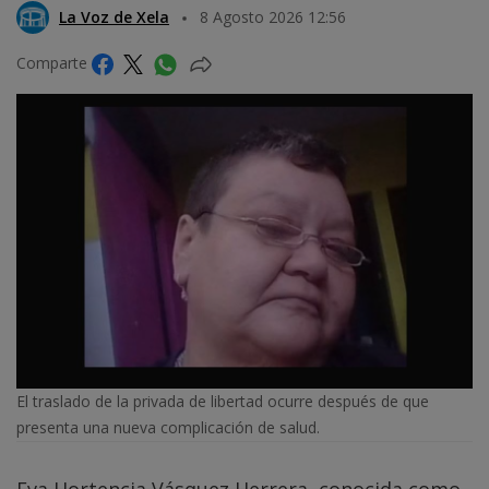
La Voz de Xela
8 Agosto 2026 12:56
Comparte
El traslado de la privada de libertad ocurre después de que
presenta una nueva complicación de salud.