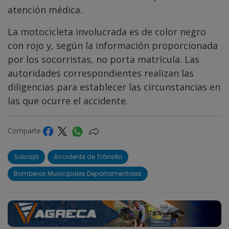
atención médica.
La motocicleta involucrada es de color negro
con rojo y, según la información proporcionada
por los socorristas, no porta matrícula. Las
autoridades correspondientes realizan las
diligencias para establecer las circunstancias en
las que ocurre el accidente.
Comparte
Salcajá
Accidente de Tránsito
Bomberos Municipales Departamentales