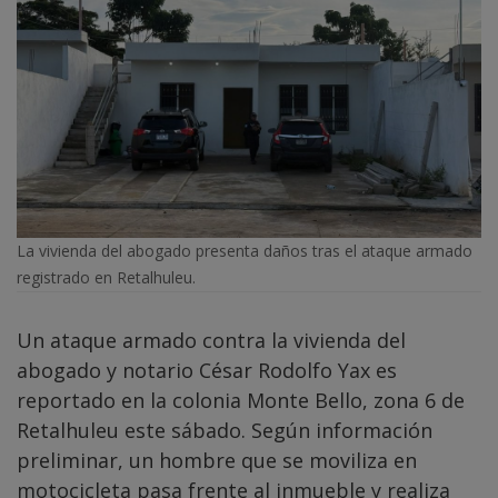
La vivienda del abogado presenta daños tras el ataque armado
registrado en Retalhuleu.
Un ataque armado contra la vivienda del
abogado y notario César Rodolfo Yax es
reportado en la colonia Monte Bello, zona 6 de
Retalhuleu este sábado. Según información
preliminar, un hombre que se moviliza en
motocicleta pasa frente al inmueble y realiza