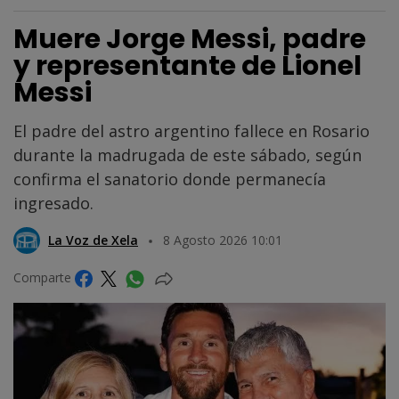
Muere Jorge Messi, padre
y representante de Lionel
Messi
El padre del astro argentino fallece en Rosario
durante la madrugada de este sábado, según
confirma el sanatorio donde permanecía
ingresado.
La Voz de Xela
8 Agosto 2026 10:01
Comparte