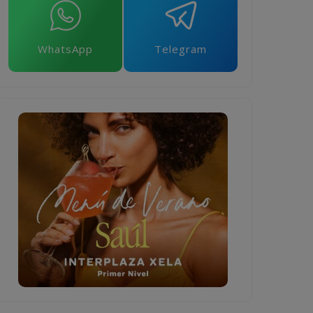
WhatsApp
Telegram