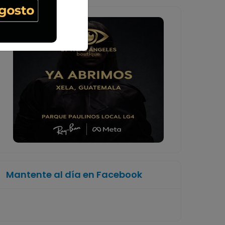
Mantente al día en Facebook