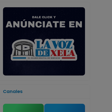
Canales