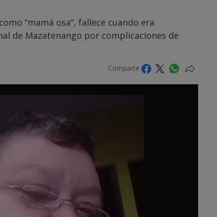
 como “mamá osa”, fallece cuando era
nal de Mazatenango por complicaciones de
Comparte