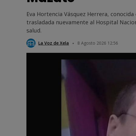
Eva Hortencia Vásquez Herrera, conocida
trasladada nuevamente al Hospital Nacio
salud.
La Voz de Xela
8 Agosto 2026 12:56