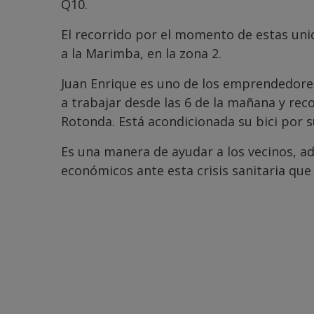
Q10.
El recorrido por el momento de estas un
a la Marimba, en la zona 2.
Juan Enrique es uno de los emprendedore
a trabajar desde las 6 de la mañana y rec
Rotonda. Está acondicionada su bici por su
Es una manera de ayudar a los vecinos, a
económicos ante esta crisis sanitaria que