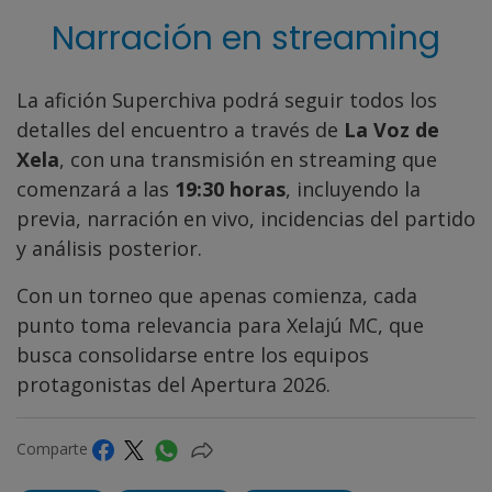
Narración en streaming
La afición Superchiva podrá seguir todos los
detalles del encuentro a través de
La Voz de
Xela
, con una transmisión en streaming que
comenzará a las
19:30 horas
, incluyendo la
previa, narración en vivo, incidencias del partido
y análisis posterior.
Con un torneo que apenas comienza, cada
punto toma relevancia para Xelajú MC, que
busca consolidarse entre los equipos
protagonistas del Apertura 2026.
Comparte