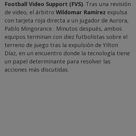
Football Video Support (FVS)
. Tras una revisión
de video, el árbitro
Wildomar Ramírez
expulsa
con tarjeta roja directa a un jugador de Aurora,
Pablo Mingorance . Minutos después, ambos
equipos terminan con diez futbolistas sobre el
terreno de juego tras la expulsión de Yilton
Díaz, en un encuentro donde la tecnología tiene
un papel determinante para resolver las
acciones más discutidas.