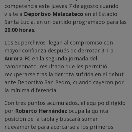
competencia este jueves 7 de agosto cuando
visite a
Deportivo Malacateco
en el Estadio
Santa Lucía, en un partido programado para las
20:00 horas
.
Los Superchivos llegan al compromiso con
mayor confianza después de derrotar 3-1 a
Aurora FC
en la segunda jornada del
campeonato, resultado que les permitió
recuperarse tras la derrota sufrida en el debut
ante Deportivo San Pedro, cuando cayeron por
la mínima diferencia.
Con tres puntos acumulados, el equipo dirigido
por
Roberto Hernández
ocupa la quinta
posición de la tabla y buscará sumar
nuevamente para acercarse a los primeros