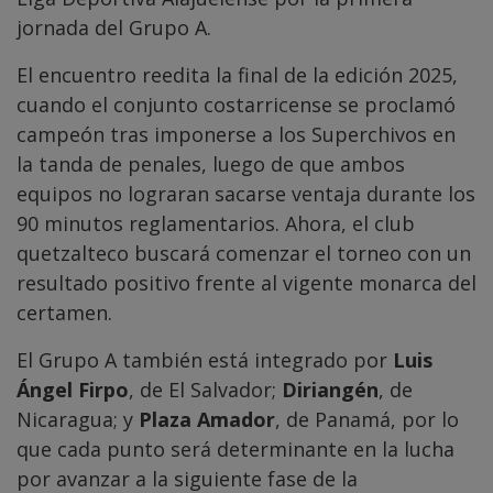
jornada del Grupo A.
El encuentro reedita la final de la edición 2025,
cuando el conjunto costarricense se proclamó
campeón tras imponerse a los Superchivos en
la tanda de penales, luego de que ambos
equipos no lograran sacarse ventaja durante los
90 minutos reglamentarios. Ahora, el club
quetzalteco buscará comenzar el torneo con un
resultado positivo frente al vigente monarca del
certamen.
El Grupo A también está integrado por
Luis
Ángel Firpo
, de El Salvador;
Diriangén
, de
Nicaragua; y
Plaza Amador
, de Panamá, por lo
que cada punto será determinante en la lucha
por avanzar a la siguiente fase de la