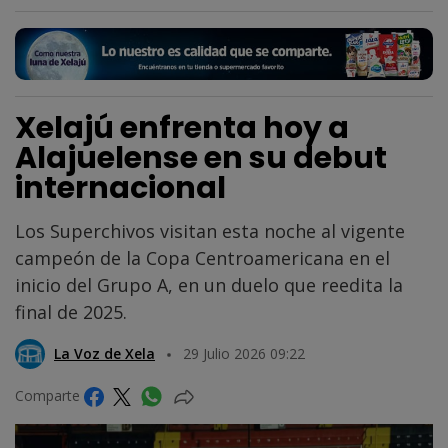
Xelajú enfrenta hoy a
Alajuelense en su debut
internacional
Los Superchivos visitan esta noche al vigente
campeón de la Copa Centroamericana en el
inicio del Grupo A, en un duelo que reedita la
final de 2025.
La Voz de Xela
29 Julio 2026 09:22
Comparte