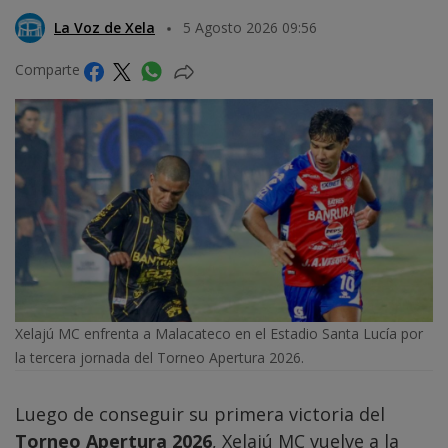
La Voz de Xela
5 Agosto 2026 09:56
Comparte
Xelajú MC enfrenta a Malacateco en el Estadio Santa Lucía por
la tercera jornada del Torneo Apertura 2026.
Luego de conseguir su primera victoria del
Torneo Apertura 2026
, Xelajú MC vuelve a la