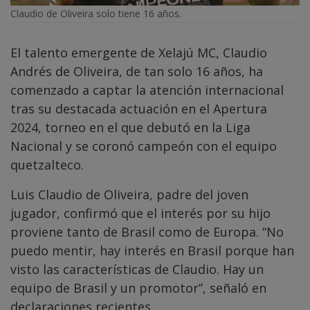
Claudio de Oliveira solo tiene 16 años.
El talento emergente de Xelajú MC, Claudio
Andrés de Oliveira, de tan solo 16 años, ha
comenzado a captar la atención internacional
tras su destacada actuación en el Apertura
2024, torneo en el que debutó en la Liga
Nacional y se coronó campeón con el equipo
quetzalteco.
Luis Claudio de Oliveira, padre del joven
jugador, confirmó que el interés por su hijo
proviene tanto de Brasil como de Europa. “No
puedo mentir, hay interés en Brasil porque han
visto las características de Claudio. Hay un
equipo de Brasil y un promotor”, señaló en
declaraciones recientes.