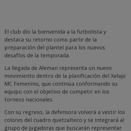
El club dio la bienvenida a la futbolista y
destaca su retorno como parte de la
preparación del plantel para los nuevos
desafíos de la temporada.
La llegada de Aleman representa un nuevo
movimiento dentro de la planificación del Xelajú
MC Femenino, que continúa conformando su
equipo con el objetivo de competir en los
torneos nacionales.
Con su regreso, la defensora volverá a vestir los
colores del cuadro quetzalteco y se integrará al
grupo de jugadoras que buscarán representar