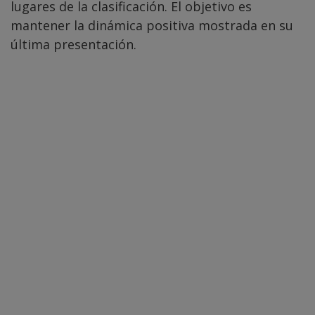
lugares de la clasificación. El objetivo es
mantener la dinámica positiva mostrada en su
última presentación.