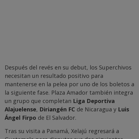
Después del revés en su debut, los Superchivos
necesitan un resultado positivo para
mantenerse en la pelea por uno de los boletos a
la siguiente fase. Plaza Amador también integra
un grupo que completan
Liga Deportiva
Alajuelense
,
Diriangén FC
de Nicaragua y
Luis
Ángel Firpo
de El Salvador.
Tras su visita a Panamá, Xelajú regresará a