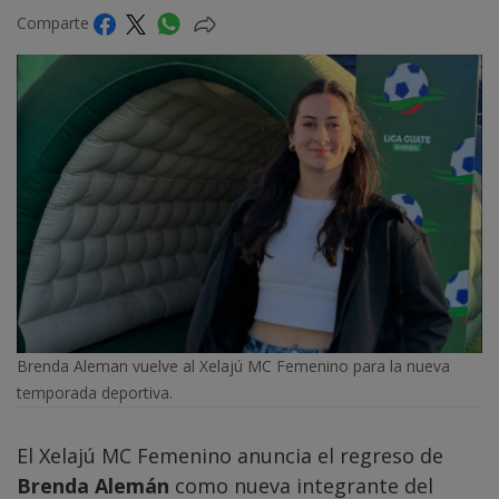
Comparte
Brenda Aleman vuelve al Xelajú MC Femenino para la nueva
temporada deportiva.
El Xelajú MC Femenino anuncia el regreso de
Brenda Alemán
como nueva integrante del