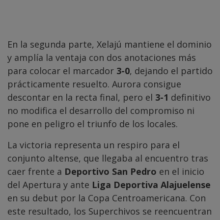
En la segunda parte, Xelajú mantiene el dominio
y amplía la ventaja con dos anotaciones más
para colocar el marcador
3-0
, dejando el partido
prácticamente resuelto. Aurora consigue
descontar en la recta final, pero el
3-1
definitivo
no modifica el desarrollo del compromiso ni
pone en peligro el triunfo de los locales.
La victoria representa un respiro para el
conjunto altense, que llegaba al encuentro tras
caer frente a
Deportivo San Pedro
en el inicio
del Apertura y ante
Liga Deportiva Alajuelense
en su debut por la Copa Centroamericana. Con
este resultado, los Superchivos se reencuentran