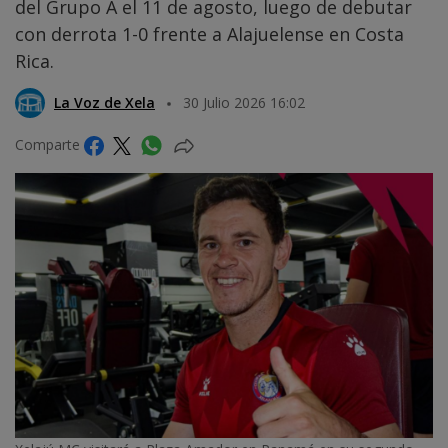
del Grupo A el 11 de agosto, luego de debutar
con derrota 1-0 frente a Alajuelense en Costa
Rica.
La Voz de Xela
30 Julio 2026 16:02
Comparte