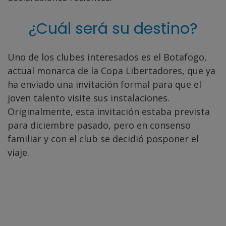
¿Cuál será su destino?
Uno de los clubes interesados es el Botafogo,
actual monarca de la Copa Libertadores, que ya
ha enviado una invitación formal para que el
joven talento visite sus instalaciones.
Originalmente, esta invitación estaba prevista
para diciembre pasado, pero en consenso
familiar y con el club se decidió posponer el
viaje.