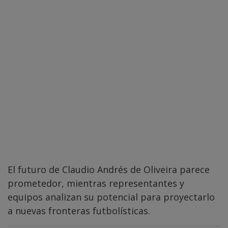
El futuro de Claudio Andrés de Oliveira parece
prometedor, mientras representantes y
equipos analizan su potencial para proyectarlo
a nuevas fronteras futbolísticas.