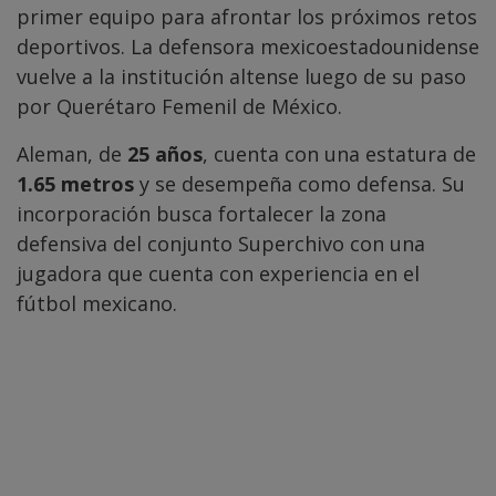
primer equipo para afrontar los próximos retos
deportivos. La defensora mexicoestadounidense
vuelve a la institución altense luego de su paso
por Querétaro Femenil de México.
Aleman, de
25 años
, cuenta con una estatura de
1.65 metros
y se desempeña como defensa. Su
incorporación busca fortalecer la zona
defensiva del conjunto Superchivo con una
jugadora que cuenta con experiencia en el
fútbol mexicano.