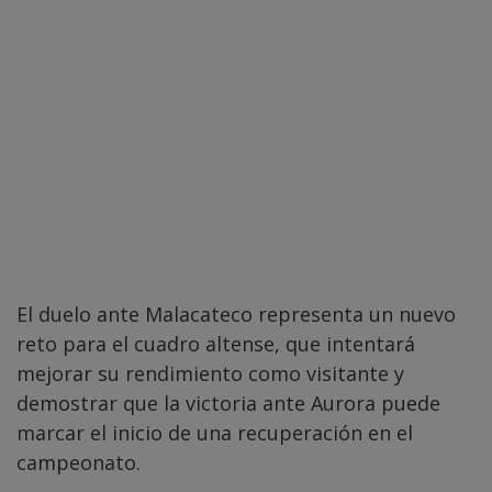
El duelo ante Malacateco representa un nuevo
reto para el cuadro altense, que intentará
mejorar su rendimiento como visitante y
demostrar que la victoria ante Aurora puede
marcar el inicio de una recuperación en el
campeonato.