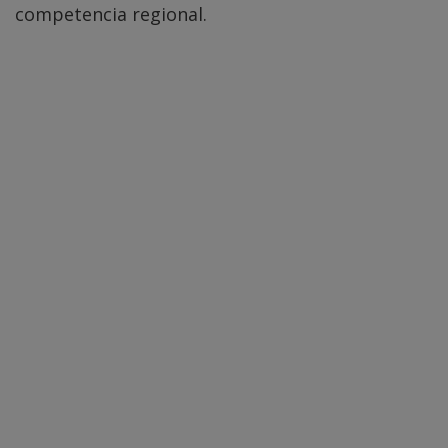
competencia regional.