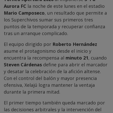
Aurora FC
la noche de este lunes en el estadio
Mario Camposeco
, un resultado que permite a
los Superchivos sumar sus primeros tres
puntos de la temporada y recuperar confianza
tras un arranque complicado.
El equipo dirigido por
Roberto Hernández
asume el protagonismo desde el inicio y
encuentra la recompensa al
minuto 21
, cuando
Steven Cárdenas
define para abrir el marcador
y desatar la celebración de la afición altense.
Con el control del balón y mayor presencia
ofensiva, Xelajú logra mantener la ventaja
durante la primera mitad.
El primer tiempo también queda marcado por
las decisiones arbitrales y la intervención del