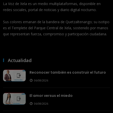
La Voz de Xela es un medio multiplataformas, disponible en
redes sociales, portal de noticias y diario digital nocturno.
Sus colores emanan de la bandera de Quetzaltenango; su isotipo
es el Templete del Parque Central de Xela, sostenido por manos
que representan fuerza, compromiso y participación ciudadana.
Actualidad
Reconocer también es construir el futuro
06/08/2026
El amor versus el miedo
06/08/2026