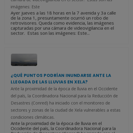
imágenes: Este
Ayer jueves a las 18 horas en la 7 avenida y 3a calle
de la zona 1, presuntamente ocurrió un robo de
retrovisores. Queda como evidencia, las imágenes
capturadas por una cámara de videovigilancia en el
sector. Estas son las imágenes: Este...
¿QUÉ PUNTOS PODRÍAN INUNDARSE ANTE LA
LLEGADA DE LAS LLUVIAS EN XELA?
Ante la proximidad de la época de lluvia en el Occidente
del país, la Coordinadora Nacional para la Reducción de
Desastres (Conred) ha iniciado con el monitoreo de
sectores y zonas de la ciudad de Xela vulnerables a estas
condiciones climáticas.
Ante la proximidad de la época de lluvia en el
Occidente del país, la Coordinadora Nacional para la