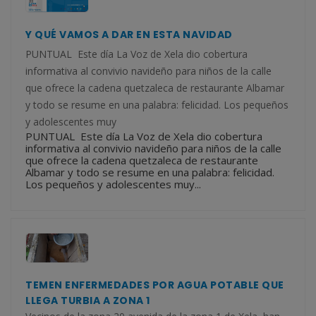
Y QUÉ VAMOS A DAR EN ESTA NAVIDAD
PUNTUAL Este día La Voz de Xela dio cobertura
informativa al convivio navideño para niños de la calle
que ofrece la cadena quetzaleca de restaurante Albamar
y todo se resume en una palabra: felicidad. Los pequeños
y adolescentes muy
PUNTUAL Este día La Voz de Xela dio cobertura
informativa al convivio navideño para niños de la calle
que ofrece la cadena quetzaleca de restaurante
Albamar y todo se resume en una palabra: felicidad.
Los pequeños y adolescentes muy...
TEMEN ENFERMEDADES POR AGUA POTABLE QUE
LLEGA TURBIA A ZONA 1