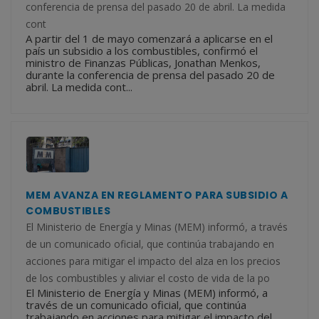
conferencia de prensa del pasado 20 de abril. La medida
cont
A partir del 1 de mayo comenzará a aplicarse en el
país un subsidio a los combustibles, confirmó el
ministro de Finanzas Públicas, Jonathan Menkos,
durante la conferencia de prensa del pasado 20 de
abril. La medida cont...
MEM AVANZA EN REGLAMENTO PARA SUBSIDIO A
COMBUSTIBLES
El Ministerio de Energía y Minas (MEM) informó, a través
de un comunicado oficial, que continúa trabajando en
acciones para mitigar el impacto del alza en los precios
de los combustibles y aliviar el costo de vida de la po
El Ministerio de Energía y Minas (MEM) informó, a
través de un comunicado oficial, que continúa
trabajando en acciones para mitigar el impacto del