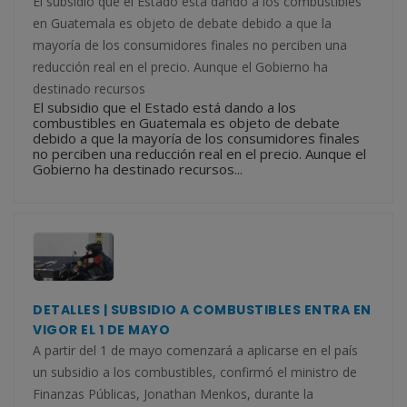
El subsidio que el Estado está dando a los combustibles
en Guatemala es objeto de debate debido a que la
mayoría de los consumidores finales no perciben una
reducción real en el precio. Aunque el Gobierno ha
destinado recursos
El subsidio que el Estado está dando a los
combustibles en Guatemala es objeto de debate
debido a que la mayoría de los consumidores finales
no perciben una reducción real en el precio. Aunque el
Gobierno ha destinado recursos...
DETALLES | SUBSIDIO A COMBUSTIBLES ENTRA EN
VIGOR EL 1 DE MAYO
A partir del 1 de mayo comenzará a aplicarse en el país
un subsidio a los combustibles, confirmó el ministro de
Finanzas Públicas, Jonathan Menkos, durante la