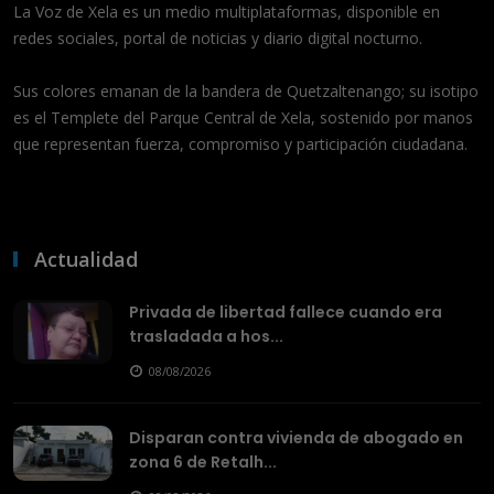
La Voz de Xela es un medio multiplataformas, disponible en
redes sociales, portal de noticias y diario digital nocturno.
Sus colores emanan de la bandera de Quetzaltenango; su isotipo
es el Templete del Parque Central de Xela, sostenido por manos
que representan fuerza, compromiso y participación ciudadana.
Actualidad
Privada de libertad fallece cuando era
trasladada a hos...
08/08/2026
Disparan contra vivienda de abogado en
zona 6 de Retalh...