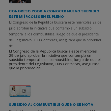
CONGRESO PODRÍA CONOCER NUEVO SUBSIDIO
ESTE MIÉRCOLES EN EL PLENO
El Congreso de la República buscará este miércoles 29 de
julio aprobar la iniciativa que contempla un subsidio
temporal a los combustibles, luego de que el presidente
del Legislativo, Luis Contreras, asegurara que la prioridad
de
El Congreso de la República buscará este miércoles
29 de julio aprobar la iniciativa que contempla un
subsidio temporal a los combustibles, luego de que el
presidente del Legislativo, Luis Contreras, asegurara
que la prioridad de...
SUBSIDIO AL COMBUSTIBLE QUE NO SE NOTA