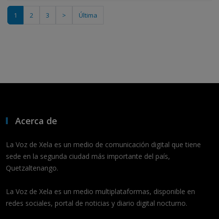
1
2
3
>
Última
Acerca de
La Voz de Xela es un medio de comunicación digital que tiene
sede en la segunda ciudad más importante del país,
Quetzaltenango.
La Voz de Xela es un medio multiplataformas, disponible en
redes sociales, portal de noticias y diario digital nocturno.