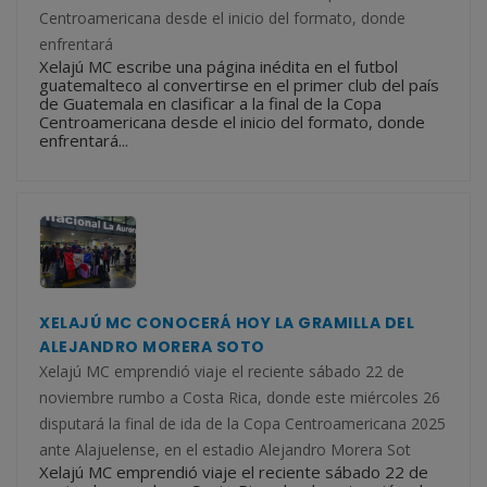
Centroamericana desde el inicio del formato, donde
enfrentará
Xelajú MC escribe una página inédita en el futbol
guatemalteco al convertirse en el primer club del país
de Guatemala en clasificar a la final de la Copa
Centroamericana desde el inicio del formato, donde
enfrentará...
XELAJÚ MC CONOCERÁ HOY LA GRAMILLA DEL
ALEJANDRO MORERA SOTO
Xelajú MC emprendió viaje el reciente sábado 22 de
noviembre rumbo a Costa Rica, donde este miércoles 26
disputará la final de ida de la Copa Centroamericana 2025
ante Alajuelense, en el estadio Alejandro Morera Sot
Xelajú MC emprendió viaje el reciente sábado 22 de