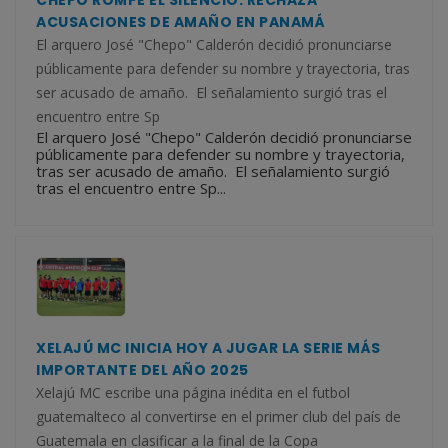
ACUSACIONES DE AMAÑO EN PANAMÁ
El arquero José "Chepo" Calderón decidió pronunciarse
públicamente para defender su nombre y trayectoria, tras
ser acusado de amaño. El señalamiento surgió tras el
encuentro entre Sp
El arquero José "Chepo" Calderón decidió pronunciarse
públicamente para defender su nombre y trayectoria,
tras ser acusado de amaño. El señalamiento surgió
tras el encuentro entre Sp...
XELAJÚ MC INICIA HOY A JUGAR LA SERIE MÁS
IMPORTANTE DEL AÑO 2025
Xelajú MC escribe una página inédita en el futbol
guatemalteco al convertirse en el primer club del país de
Guatemala en clasificar a la final de la Copa