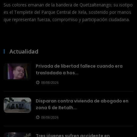
Sus colores emanan de la bandera de Quetzaltenango; su isotipo
es el Templete del Parque Central de Xela, sostenido por manos
que representan fuerza, compromiso y participación ciudadana.
Actualidad
Privada de libertad fallece cuando era
trasladada a hos...
08/08/2026
Disparan contra vivienda de abogado en
zona 6 de Retalh...
08/08/2026
Tres jóvenes sufren accidente en