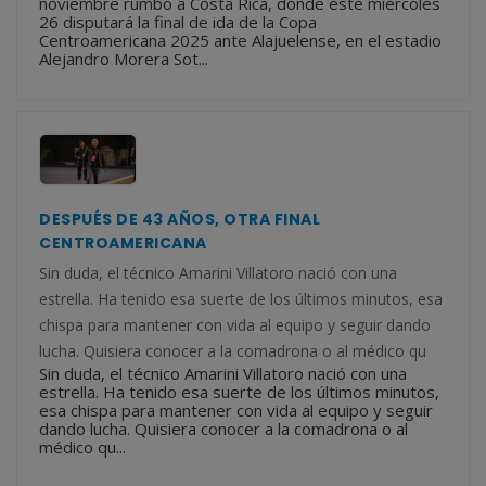
noviembre rumbo a Costa Rica, donde este miércoles
26 disputará la final de ida de la Copa
Centroamericana 2025 ante Alajuelense, en el estadio
Alejandro Morera Sot...
DESPUÉS DE 43 AÑOS, OTRA FINAL
CENTROAMERICANA
Sin duda, el técnico Amarini Villatoro nació con una
estrella. Ha tenido esa suerte de los últimos minutos, esa
chispa para mantener con vida al equipo y seguir dando
lucha. Quisiera conocer a la comadrona o al médico qu
Sin duda, el técnico Amarini Villatoro nació con una
estrella. Ha tenido esa suerte de los últimos minutos,
esa chispa para mantener con vida al equipo y seguir
dando lucha. Quisiera conocer a la comadrona o al
médico qu...