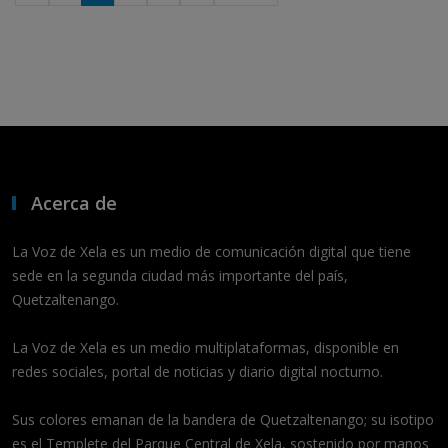
Acerca de
La Voz de Xela es un medio de comunicación digital que tiene
sede en la segunda ciudad más importante del país,
Quetzaltenango.
La Voz de Xela es un medio multiplataformas, disponible en
redes sociales, portal de noticias y diario digital nocturno.
Sus colores emanan de la bandera de Quetzaltenango; su isotipo
es el Templete del Parque Central de Xela, sostenido por manos