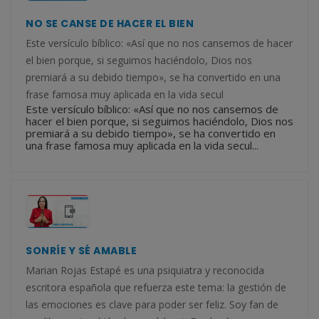
NO SE CANSE DE HACER EL BIEN
Este versículo bíblico: «Así que no nos cansemos de hacer
el bien porque, si seguimos haciéndolo, Dios nos
premiará a su debido tiempo», se ha convertido en una
frase famosa muy aplicada en la vida secul
Este versículo bíblico: «Así que no nos cansemos de
hacer el bien porque, si seguimos haciéndolo, Dios nos
premiará a su debido tiempo», se ha convertido en
una frase famosa muy aplicada en la vida secul...
SONRÍE Y SÉ AMABLE
Marian Rojas Estapé es una psiquiatra y reconocida
escritora española que refuerza este tema: la gestión de
las emociones es clave para poder ser feliz. Soy fan de