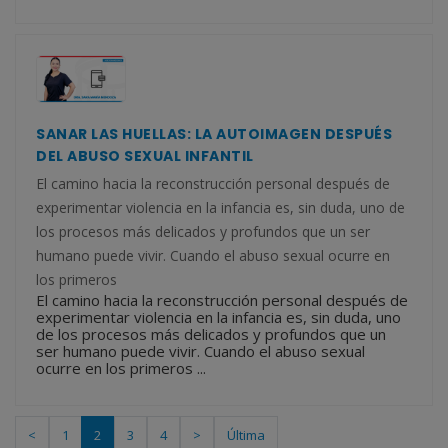
SANAR LAS HUELLAS: LA AUTOIMAGEN DESPUÉS
DEL ABUSO SEXUAL INFANTIL
El camino hacia la reconstrucción personal después de
experimentar violencia en la infancia es, sin duda, uno de
los procesos más delicados y profundos que un ser
humano puede vivir. Cuando el abuso sexual ocurre en
los primeros
El camino hacia la reconstrucción personal después de
experimentar violencia en la infancia es, sin duda, uno
de los procesos más delicados y profundos que un
ser humano puede vivir. Cuando el abuso sexual
ocurre en los primeros ...
<
1
2
3
4
>
Última