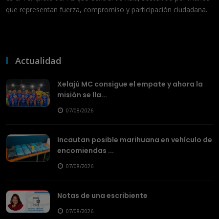
que representan fuerza, compromiso y participación ciudadana.
Actualidad
Xelajú MC consigue el empate y ahora la
misión se lla...
07/08/2026
Incautan posible marihuana en vehículo de
encomiendas ...
07/08/2026
Notas de una escribiente
07/08/2026