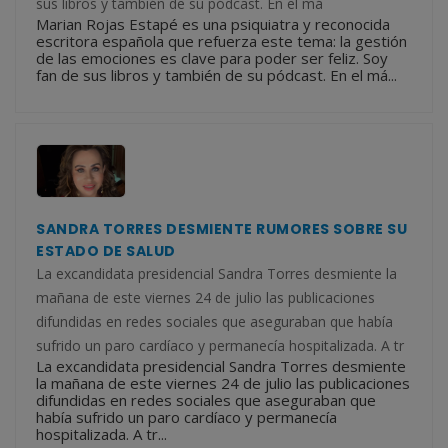
sus libros y también de su pódcast. En el má
Marian Rojas Estapé es una psiquiatra y reconocida
escritora española que refuerza este tema: la gestión
de las emociones es clave para poder ser feliz. Soy
fan de sus libros y también de su pódcast. En el má...
SANDRA TORRES DESMIENTE RUMORES SOBRE SU
ESTADO DE SALUD
La excandidata presidencial Sandra Torres desmiente la
mañana de este viernes 24 de julio las publicaciones
difundidas en redes sociales que aseguraban que había
sufrido un paro cardíaco y permanecía hospitalizada. A tr
La excandidata presidencial Sandra Torres desmiente
la mañana de este viernes 24 de julio las publicaciones
difundidas en redes sociales que aseguraban que
había sufrido un paro cardíaco y permanecía
hospitalizada. A tr...