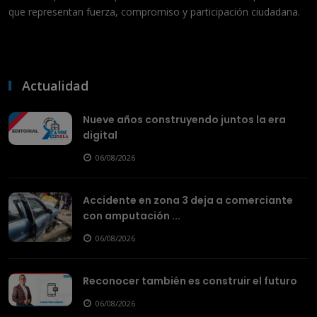
que representan fuerza, compromiso y participación ciudadana.
Actualidad
Nueve años construyendo juntos la era
digital
06/08/2026
Accidente en zona 3 deja a comerciante
con amputación ...
06/08/2026
Reconocer también es construir el futuro
06/08/2026