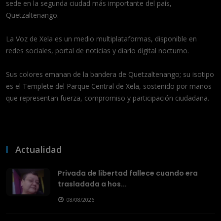
sede en la segunda ciudad más importante del país,
Quetzaltenango.
La Voz de Xela es un medio multiplataformas, disponible en
redes sociales, portal de noticias y diario digital nocturno.
Sus colores emanan de la bandera de Quetzaltenango; su isotipo
es el Templete del Parque Central de Xela, sostenido por manos
que representan fuerza, compromiso y participación ciudadana.
Actualidad
Privada de libertad fallece cuando era
trasladada a hos...
08/08/2026