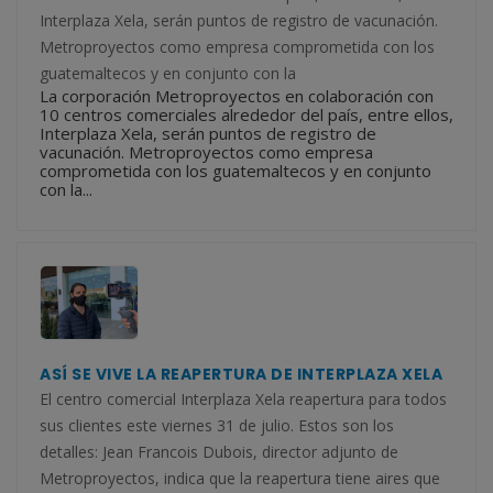
Interplaza Xela, serán puntos de registro de vacunación.
Metroproyectos como empresa comprometida con los
guatemaltecos y en conjunto con la
La corporación Metroproyectos en colaboración con
10 centros comerciales alrededor del país, entre ellos,
Interplaza Xela, serán puntos de registro de
vacunación. Metroproyectos como empresa
comprometida con los guatemaltecos y en conjunto
con la...
ASÍ SE VIVE LA REAPERTURA DE INTERPLAZA XELA
El centro comercial Interplaza Xela reapertura para todos
sus clientes este viernes 31 de julio. Estos son los
detalles: Jean Francois Dubois, director adjunto de
Metroproyectos, indica que la reapertura tiene aires que