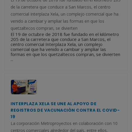
de la carretera que conduce a San Marcos, el centro
comercial Interplaza Xela, un complejo comercial que ha
venido a cambiar y ampliar las formas en que los
quetzaltecos compran, se divierten
El 19 de octubre de 2018 fue fundado en el kilómetro
205 de la carretera que conduce a San Marcos, el
centro comercial Interplaza Xela, un complejo
comercial que ha venido a cambiar y ampliar las
formas en que los quetzaltecos compran, se divierten
...
INTERPLAZA XELA SE UNE AL APOYO DE
REGISTROS DE VACUNACIÓN CONTRA EL COVID-
19
La corporación Metroproyectos en colaboración con 10
centros comerciales alrededor del país, entre ellos,