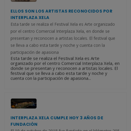
ELLOS SON LOS ARTISTAS RECONOCIDOS POR
INTERPLAZA XELA
Esta tarde se realiza el Festival Xela es Arte organizado
por el centro Comercial Interplaza Xela, en donde se
presentan y reconocen a artistas locales. El festival que
se lleva a cabo esta tarde y noche y cuenta con la
participación de apasiona
Esta tarde se realiza el Festival Xela es Arte
organizado por el centro Comercial Interplaza Xela, en
donde se presentan y reconocen a artistas locales. El
festival que se lleva a cabo esta tarde y noche y
cuenta con la participación de apasiona...
INTERPLAZA XELA CUMPLE HOY 3 AÑOS DE
FUNDACIÓN
El 19 de octubre de 2018 fue fundado en el kilómetro 205