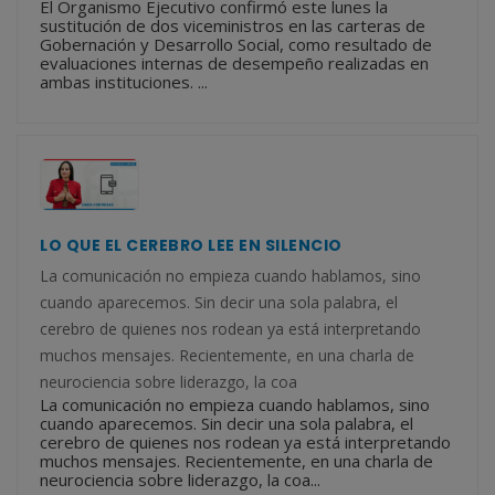
El Organismo Ejecutivo confirmó este lunes la
sustitución de dos viceministros en las carteras de
Gobernación y Desarrollo Social, como resultado de
evaluaciones internas de desempeño realizadas en
ambas instituciones. ...
LO QUE EL CEREBRO LEE EN SILENCIO
La comunicación no empieza cuando hablamos, sino
cuando aparecemos. Sin decir una sola palabra, el
cerebro de quienes nos rodean ya está interpretando
muchos mensajes. Recientemente, en una charla de
neurociencia sobre liderazgo, la coa
La comunicación no empieza cuando hablamos, sino
cuando aparecemos. Sin decir una sola palabra, el
cerebro de quienes nos rodean ya está interpretando
muchos mensajes. Recientemente, en una charla de
neurociencia sobre liderazgo, la coa...