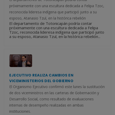
próximamente con una escultura dedicada a Felipa Tzoc,
reconocida lideresa indígena que participó junto a su
esposo, Atanasio Tzul, en la histórica rebelión
El departamento de Totonicapán podría contar
próximamente con una escultura dedicada a Felipa
Tzoc, reconocida lideresa indígena que participó junto
a su esposo, Atanasio Tzul, en la histórica rebelión...
EJECUTIVO REALIZA CAMBIOS EN
VICEMINISTERIOS DEL GOBIERNO
El Organismo Ejecutivo confirmó este lunes la sustitución
de dos viceministros en las carteras de Gobernación y
Desarrollo Social, como resultado de evaluaciones
internas de desempeño realizadas en ambas
instituciones.