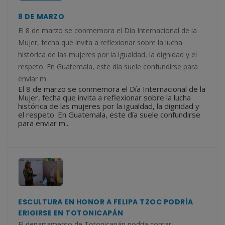
8 DE MARZO
El 8 de marzo se conmemora el Día Internacional de la
Mujer, fecha que invita a reflexionar sobre la lucha
histórica de las mujeres por la igualdad, la dignidad y el
respeto. En Guatemala, este día suele confundirse para
enviar m
El 8 de marzo se conmemora el Día Internacional de la
Mujer, fecha que invita a reflexionar sobre la lucha
histórica de las mujeres por la igualdad, la dignidad y
el respeto. En Guatemala, este día suele confundirse
para enviar m...
ESCULTURA EN HONOR A FELIPA TZOC PODRÍA
ERIGIRSE EN TOTONICAPÁN
El departamento de Totonicapán podría contar