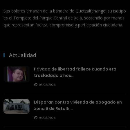
Sus colores emanan de la bandera de Quetzaltenango; su isotipo
es el Templete del Parque Central de Xela, sostenido por manos
que representan fuerza, compromiso y participación ciudadana.
Actualidad
Privada de libertad fallece cuando era
trasladada a hos...
08/08/2026
Disparan contra vivienda de abogado en
zona 6 de Retalh...
08/08/2026