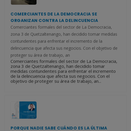
COMERCIANTES DE LA DEMOCRACIA SE
ORGANIZAN CONTRA LA DELINCUENCIA
Comerciantes formales del sector de La Democracia,
zona 3 de Quetzaltenango, han decidido tomar medidas
contundentes para enfrentar el incremento de la
delincuencia que afecta sus negocios. Con el objetivo de
proteger su área de trabajo, an
Comerciantes formales del sector de La Democracia,
zona 3 de Quetzaltenango, han decidido tomar
medidas contundentes para enfrentar el incremento
de la delincuencia que afecta sus negocios. Con el
objetivo de proteger su área de trabajo, an...
PORQUE NADIE SABE CUÁNDO ES LA ÚLTIMA