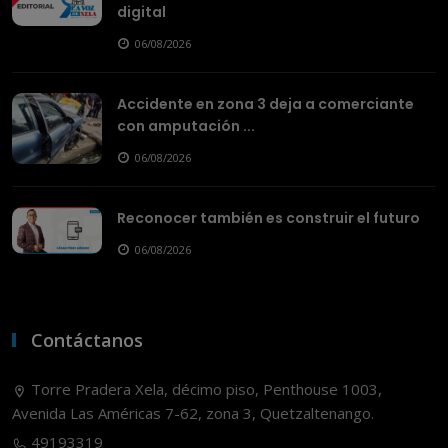
digital
06/08/2026
Accidente en zona 3 deja a comerciante
con amputación ...
06/08/2026
Reconocer también es construir el futuro
06/08/2026
Contáctanos
Torre Pradera Xela, décimo piso, Penthouse 1003,
Avenida Las Américas 7-62, zona 3, Quetzaltenango.
49193319