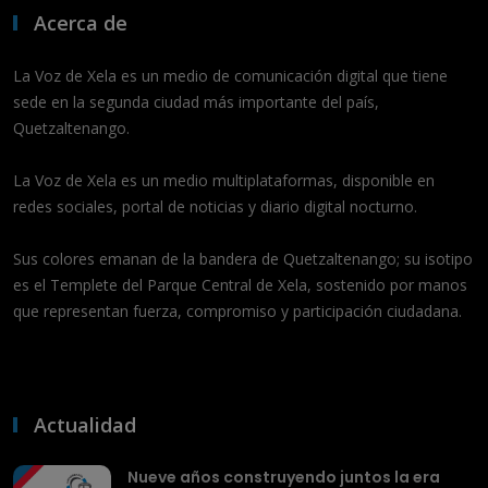
Acerca de
La Voz de Xela es un medio de comunicación digital que tiene
sede en la segunda ciudad más importante del país,
Quetzaltenango.
La Voz de Xela es un medio multiplataformas, disponible en
redes sociales, portal de noticias y diario digital nocturno.
Sus colores emanan de la bandera de Quetzaltenango; su isotipo
es el Templete del Parque Central de Xela, sostenido por manos
que representan fuerza, compromiso y participación ciudadana.
Actualidad
Nueve años construyendo juntos la era