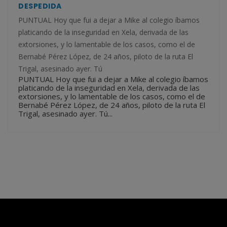
DESPEDIDA
PUNTUAL Hoy que fui a dejar a Mike al colegio íbamos
platicando de la inseguridad en Xela, derivada de las
extorsiones, y lo lamentable de los casos, como el de
Bernabé Pérez López, de 24 años, piloto de la ruta El
Trigal, asesinado ayer. Tú
PUNTUAL Hoy que fui a dejar a Mike al colegio íbamos
platicando de la inseguridad en Xela, derivada de las
extorsiones, y lo lamentable de los casos, como el de
Bernabé Pérez López, de 24 años, piloto de la ruta El
Trigal, asesinado ayer. Tú...