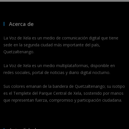
Acerca de
La Voz de Xela es un medio de comunicación digital que tiene
sede en la segunda ciudad más importante del país,
Quetzaltenango.
La Voz de Xela es un medio multiplataformas, disponible en
redes sociales, portal de noticias y diario digital nocturno.
Sus colores emanan de la bandera de Quetzaltenango; su isotipo
es el Templete del Parque Central de Xela, sostenido por manos
que representan fuerza, compromiso y participación ciudadana.