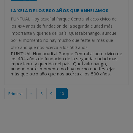
LA XELA DE LOS 500 AÑOS QUE ANHELAMOS
PUNTUAL Hoy acudí al Parque Central al acto cívico de
los 494 años de fundación de la segunda ciudad más
importante y querida del país, Quetzaltenango, aunque
por el momento no hay mucho que festejar más que
otro año que nos acerca a los 500 años
PUNTUAL Hoy acudí al Parque Central al acto cívico de
los 494 años de fundación de la segunda ciudad más
importante y querida del país, Quetzaltenango,
aunque por el momento no hay mucho que festejar
más que otro año que nos acerca a los 500 años...
Primera
<
8
9
10