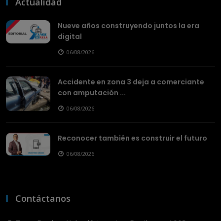
Actualidad
Nueve años construyendo juntos la era
digital
06/08/2026
Accidente en zona 3 deja a comerciante
con amputación ...
06/08/2026
Reconocer también es construir el futuro
06/08/2026
Contáctanos