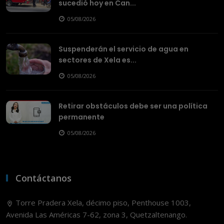
sucedió hoy en Can...
05/08/2026
Suspenderán el servicio de agua en
sectores de Xela es...
05/08/2026
Retirar obstáculos debe ser una política
permanente
05/08/2026
Contáctanos
Torre Pradera Xela, décimo piso, Penthouse 1003,
Avenida Las Américas 7-62, zona 3, Quetzaltenango.