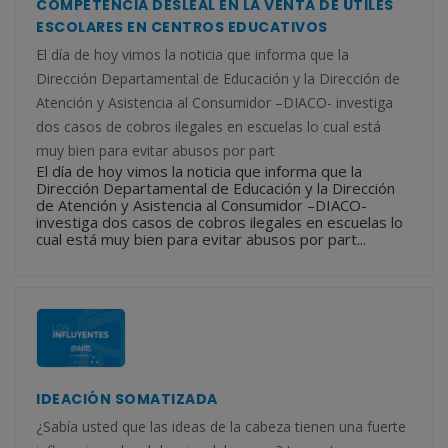
COMPETENCIA DESLEAL EN LA VENTA DE ÚTILES
ESCOLARES EN CENTROS EDUCATIVOS
El día de hoy vimos la noticia que informa que la
Dirección Departamental de Educación y la Dirección de
Atención y Asistencia al Consumidor –DIACO- investiga
dos casos de cobros ilegales en escuelas lo cual está
muy bien para evitar abusos por part
El día de hoy vimos la noticia que informa que la
Dirección Departamental de Educación y la Dirección
de Atención y Asistencia al Consumidor –DIACO-
investiga dos casos de cobros ilegales en escuelas lo
cual está muy bien para evitar abusos por part...
IDEACIÓN SOMATIZADA
¿Sabía usted que las ideas de la cabeza tienen una fuerte