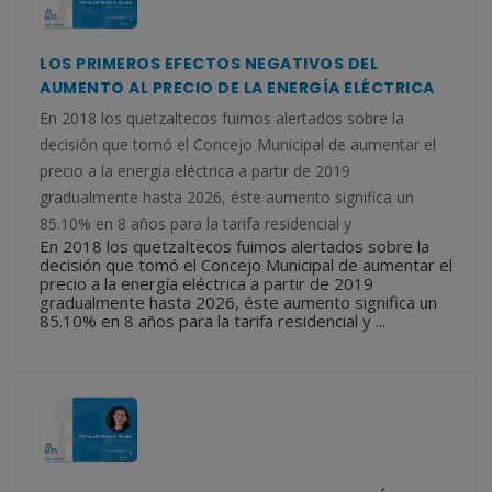
LOS PRIMEROS EFECTOS NEGATIVOS DEL
AUMENTO AL PRECIO DE LA ENERGÍA ELÉCTRICA
En 2018 los quetzaltecos fuimos alertados sobre la
decisión que tomó el Concejo Municipal de aumentar el
precio a la energía eléctrica a partir de 2019
gradualmente hasta 2026, éste aumento significa un
85.10% en 8 años para la tarifa residencial y
En 2018 los quetzaltecos fuimos alertados sobre la
decisión que tomó el Concejo Municipal de aumentar el
precio a la energía eléctrica a partir de 2019
gradualmente hasta 2026, éste aumento significa un
85.10% en 8 años para la tarifa residencial y ...