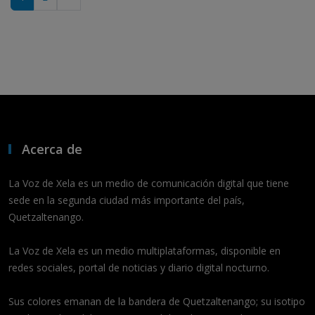
Acerca de
La Voz de Xela es un medio de comunicación digital que tiene
sede en la segunda ciudad más importante del país,
Quetzaltenango.
La Voz de Xela es un medio multiplataformas, disponible en
redes sociales, portal de noticias y diario digital nocturno.
Sus colores emanan de la bandera de Quetzaltenango; su isotipo