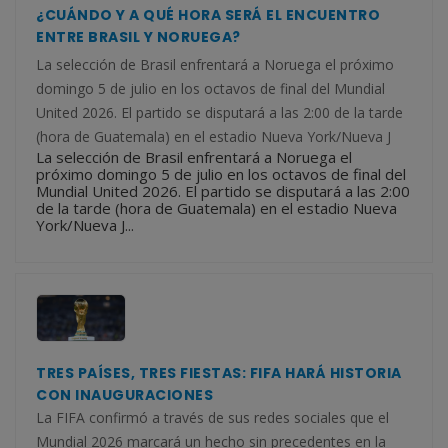
¿CUÁNDO Y A QUÉ HORA SERÁ EL ENCUENTRO
ENTRE BRASIL Y NORUEGA?
La selección de Brasil enfrentará a Noruega el próximo
domingo 5 de julio en los octavos de final del Mundial
United 2026. El partido se disputará a las 2:00 de la tarde
(hora de Guatemala) en el estadio Nueva York/Nueva J
La selección de Brasil enfrentará a Noruega el
próximo domingo 5 de julio en los octavos de final del
Mundial United 2026. El partido se disputará a las 2:00
de la tarde (hora de Guatemala) en el estadio Nueva
York/Nueva J...
TRES PAÍSES, TRES FIESTAS: FIFA HARÁ HISTORIA
CON INAUGURACIONES
La FIFA confirmó a través de sus redes sociales que el
Mundial 2026 marcará un hecho sin precedentes en la