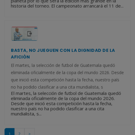
planeta por lo que será la edición más grande en la
historia del torneo. El campeonato arrancará el 11 de...
BASTA, NO JUEGUEN CON LA DIGNIDAD DE LA
AFICIÓN
El martes, la selección de futbol de Guatemala quedó
eliminada oficialmente de la copa del mundo 2026. Desde
que inició esta competición hasta la fecha, nuestro país
no ha podido clasificar a una cita mundialista, s
El martes, la selección de futbol de Guatemala quedó
eliminada oficialmente de la copa del mundo 2026.
Desde que inició esta competición hasta la fecha,
nuestro país no ha podido clasificar a una cita
mundialista, s...
1
2
>