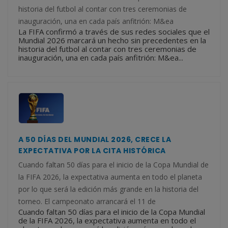
historia del futbol al contar con tres ceremonias de
inauguración, una en cada país anfitrión: M&ea
La FIFA confirmó a través de sus redes sociales que el
Mundial 2026 marcará un hecho sin precedentes en la
historia del futbol al contar con tres ceremonias de
inauguración, una en cada país anfitrión: M&ea...
A 50 DÍAS DEL MUNDIAL 2026, CRECE LA
EXPECTATIVA POR LA CITA HISTÓRICA
Cuando faltan 50 días para el inicio de la Copa Mundial de
la FIFA 2026, la expectativa aumenta en todo el planeta
por lo que será la edición más grande en la historia del
torneo. El campeonato arrancará el 11 de
Cuando faltan 50 días para el inicio de la Copa Mundial
de la FIFA 2026, la expectativa aumenta en todo el