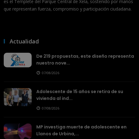
es el Templete del Parque Central de Xela, sostenido por manos
que representan fuerza, compromiso y participación ciudadana.
Actualidad
De 219 propuestas, este diseño representa
nuestro nove...
07/08/2026
Adolescente de 15 años se retira de su
vivienda al ind...
07/08/2026
MP investiga muerte de adolescente en
Llanos de Urbina,...